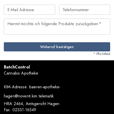
E-Mail Adresse
Telefonnummer
Hiermit möchte ich folgende Produkte zurückgeben
*
Widerruf bestätigen
* Pflichtfeld
BatchControl
Cannabis Apotheke
KIM-Adresse:
baeren-apotheke-
hagen@noventi.kim.telematik
HRA 2464, Amtsgericht Hagen
Fax: 02331-16549