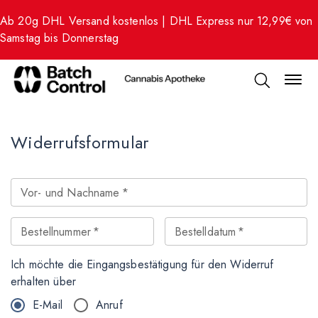
Ab 20g DHL Versand kostenlos | DHL Express nur 12,99€ von
Samstag bis Donnerstag
Widerrufsformular
Vor- und Nachname
*
Bestellnummer
*
Bestelldatum
*
Ich möchte die Eingangsbestätigung für den Widerruf
erhalten über
E-Mail
Anruf