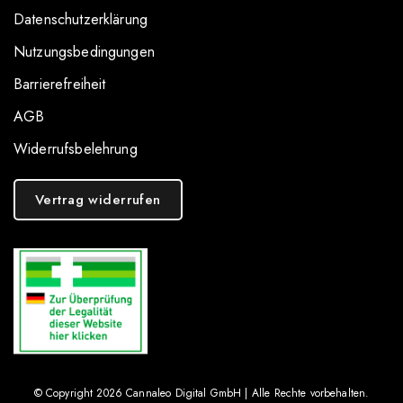
Datenschutzerklärung
Nutzungsbedingungen
Barrierefreiheit
AGB
Widerrufsbelehrung
Vertrag widerrufen
© Copyright 2026
Cannaleo Digital GmbH
| Alle Rechte vorbehalten.